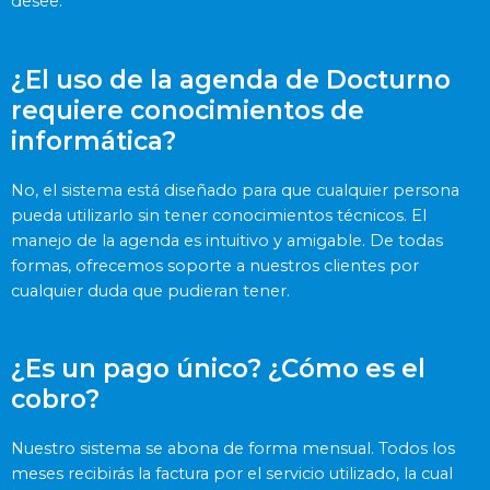
desee.
¿El uso de la agenda de Docturno
requiere conocimientos de
informática?
No, el sistema está diseñado para que cualquier persona
pueda utilizarlo sin tener conocimientos técnicos. El
manejo de la agenda es intuitivo y amigable. De todas
formas, ofrecemos soporte a nuestros clientes por
cualquier duda que pudieran tener.
¿Es un pago único? ¿Cómo es el
cobro?
Nuestro sistema se abona de forma mensual. Todos los
meses recibirás la factura por el servicio utilizado, la cual