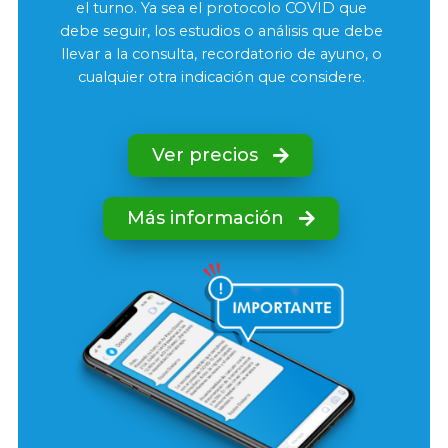
el turno. Ya sea el protocolo COVID que
debe seguir, los estudios o análisis que debe
llevar a la consulta, recordatorio de ayuno, o
cualquier otra indicación que considere.
Ver precios
Más información