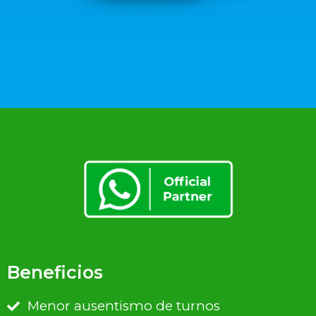
Beneficios
Menor ausentismo de turnos