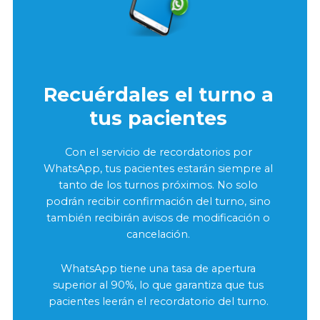
Recuérdales el turno a
tus pacientes
Con el servicio de recordatorios por
WhatsApp, tus pacientes estarán siempre al
tanto de los turnos próximos. No solo
podrán recibir confirmación del turno, sino
también recibirán avisos de modificación o
cancelación.
WhatsApp tiene una tasa de apertura
superior al 90%, lo que garantiza que tus
pacientes leerán el recordatorio del turno.