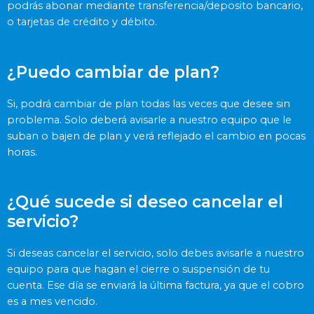
podrás abonar mediante transferencia/deposito bancario,
o tarjetas de crédito y débito.
¿Puedo cambiar de plan?
Si, podrá cambiar de plan todas las veces que desee sin
problema. Solo deberá avisarle a nuestro equipo que le
suban o bajen de plan y verá reflejado el cambio en pocas
horas.
¿Qué sucede si deseo cancelar el
servicio?
Si deseas cancelar el servicio, solo debes avisarle a nuestro
equipo para que hagan el cierre o suspensión de tu
cuenta. Ese día se enviará la última factura, ya que el cobro
es a mes vencido.