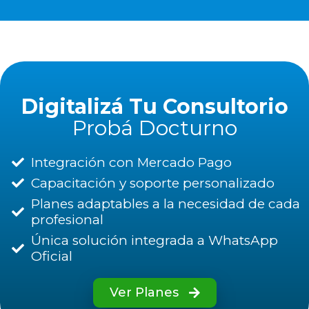
Digitalizá Tu Consultorio
Probá Docturno
Integración con Mercado Pago
Capacitación y soporte personalizado
Planes adaptables a la necesidad de cada
profesional
Única solución integrada a WhatsApp
Oficial
Ver Planes