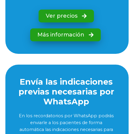
Ver precios
Más información
Envía las indicaciones
previas necesarias por
WhatsApp
En los recordatorios por WhatsApp podrás
enviarle a los pacientes de forma
automática las indicaciones necesarias para