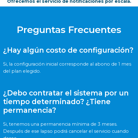
Ofrecemos el servicio de notificaciones por escala.
Preguntas Frecuentes
¿Hay algún costo de configuración?
Si, la configuración inicial corresponde al abono de 1 mes
del plan elegido.
¿Debo contratar el sistema por un
tiempo determinado? ¿Tiene
permanencia?
Si, tenemos una permanencia mínima de 3 meses.
Después de ese lapso podrá cancelar el servicio cuando