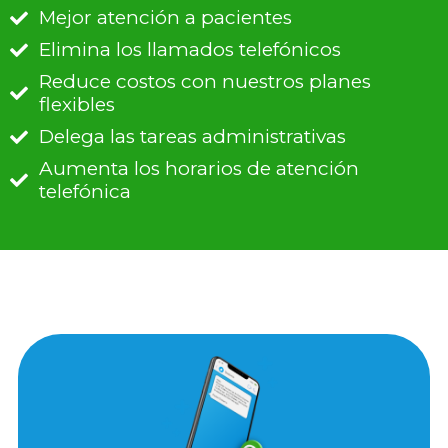
Mejor atención a pacientes
Elimina los llamados telefónicos
Reduce costos con nuestros planes
flexibles
Delega las tareas administrativas
Aumenta los horarios de atención
telefónica