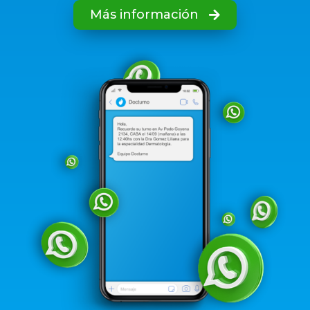
Más información