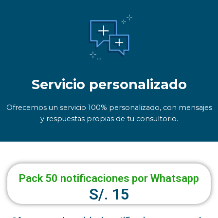
Servicio personalizado
Ofrecemos un servicio 100% personalizado, con mensajes
y respuestas propias de tu consultorio.
Pack 50 notificaciones por Whatsapp
S/. 15