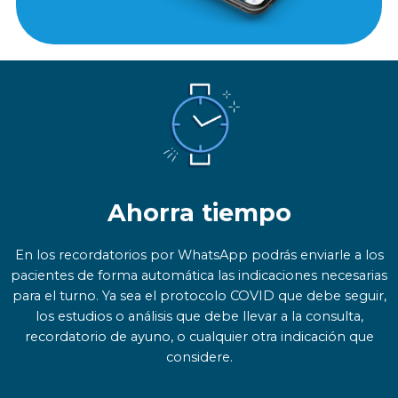
Ahorra tiempo
En los recordatorios por WhatsApp podrás enviarle a los
pacientes de forma automática las indicaciones necesarias
para el turno. Ya sea el protocolo COVID que debe seguir,
los estudios o análisis que debe llevar a la consulta,
recordatorio de ayuno, o cualquier otra indicación que
considere.